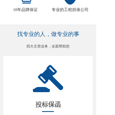
10年品牌保证
专业的工程担保公司
找专业的人，做专业的事
四大主营业务，全面帮助您